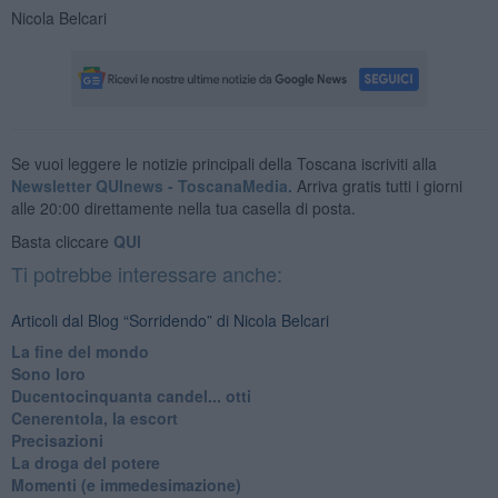
Nicola Belcari
Se vuoi leggere le notizie principali della Toscana iscriviti alla
Newsletter QUInews - ToscanaMedia.
Arriva gratis tutti i giorni
alle 20:00 direttamente nella tua casella di posta.
Basta cliccare
QUI
Ti potrebbe interessare anche:
Articoli dal Blog “Sorridendo” di Nicola Belcari
La fine del mondo
Sono loro
Ducentocinquanta candel... otti
Cenerentola, la escort
Precisazioni
La droga del potere
Momenti (e immedesimazione)