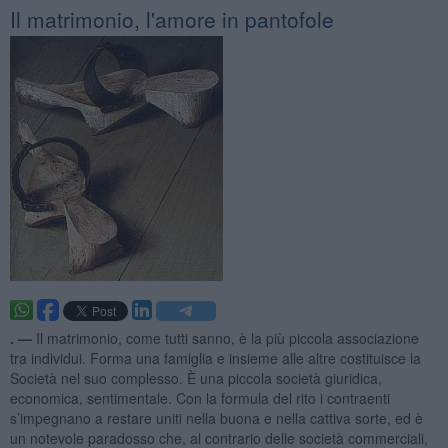
Il matrimonio, l'amore in pantofole
. —
Il matrimonio, come tutti sanno, è la più piccola associazione
tra individui. Forma una famiglia e insieme alle altre costituisce la
Società nel suo complesso. È una piccola società giuridica,
economica, sentimentale. Con la formula del rito i contraenti
s’impegnano a restare uniti nella buona e nella cattiva sorte, ed è
un notevole paradosso che, al contrario delle società commerciali,