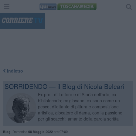
"
Indietro
SORRIDENDO — il Blog di Nicola Belcari
Ex prof. di Lettere e di Storia dell’arte, ex
bibliotecario; ex giovane, ex sano come un
pesce; dilettante di pittura e composizione
artistica, giocatore di dama, con la passione
per gli scacchi; amante della parola scritta
,
Domenica
ore 07:00
Blog
08 Maggio 2022