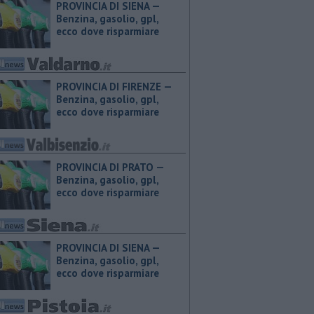
PROVINCIA DI SIENA — ​
Benzina, gasolio, gpl,
ecco dove risparmiare
PROVINCIA DI FIRENZE — ​
Benzina, gasolio, gpl,
ecco dove risparmiare
PROVINCIA DI PRATO — ​
Benzina, gasolio, gpl,
ecco dove risparmiare
PROVINCIA DI SIENA — ​
Benzina, gasolio, gpl,
ecco dove risparmiare