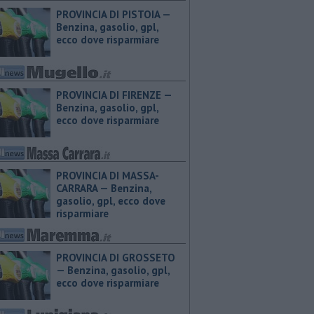
PROVINCIA DI PISTOIA — ​
Benzina, gasolio, gpl,
ecco dove risparmiare
PROVINCIA DI FIRENZE — ​
Benzina, gasolio, gpl,
ecco dove risparmiare
PROVINCIA DI MASSA-
CARRARA — ​Benzina,
gasolio, gpl, ecco dove
risparmiare
PROVINCIA DI GROSSETO
— ​Benzina, gasolio, gpl,
ecco dove risparmiare