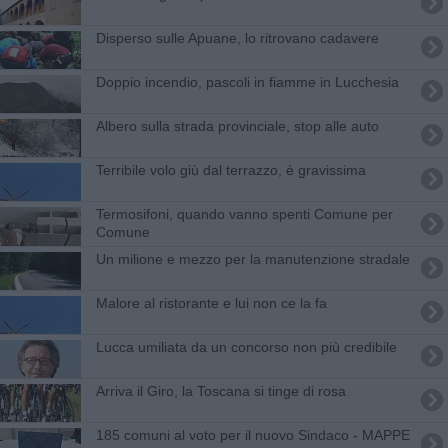
Disperso sulle Apuane, lo ritrovano cadavere
Doppio incendio, pascoli in fiamme in Lucchesia
Albero sulla strada provinciale, stop alle auto
Terribile volo giù dal terrazzo, è gravissima
Termosifoni, quando vanno spenti Comune per
Comune
Un milione e mezzo per la manutenzione stradale
Malore al ristorante e lui non ce la fa
Lucca umiliata da un concorso non più credibile
Arriva il Giro, la Toscana si tinge di rosa
185 comuni al voto per il nuovo Sindaco - MAPPE