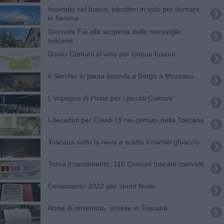
Incendio nel bosco, elicotteri in volo per domare
le fiamme
Giornate Fai alla scoperta delle meraviglie
toscane
Dodici Comuni al voto per cinque fusioni
Il Serchio in piena esonda a Borgo a Mozzano
L'impegno di Poste per i piccoli Comuni
I deceduti per Covid-19 nei comuni della Toscana
Toscana sotto la neve e scatta il rischio ghiaccio
Torna il censimento, 116 Comuni toscani coinvolti
Censimento 2022 allo sprint finale
Notte di terremoto, scosse in Toscana