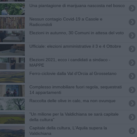
Una piantagione di marijuana nascosta nel bosco
Nessun contagio Covid-19 a Casole e
Radicondoli
Elezioni in autunno, 30 Comuni in attesa del voto
Ufficiale: elezioni amministrative il 3 e 4 Ottobre
Elezioni 2021, ecco i candidati a sindaco -
MAPPE
Ferro-ciclovie dalla Val d’Orcia al Grossetano
Complesso immobiliare fuori regola, sequestrati
14 appartamenti
Raccolta delle olive in calo, ma non ovunque
"Un milione per la Valdichiana se sarà capitale
della cultura"
Capitale della cultura, L'Aquila supera la
Valdichiana