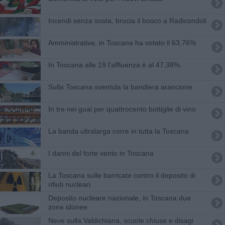
Incendi senza sosta, brucia il bosco a Radicondoli
Amministrative, in Toscana ha votato il 63,76%
In Toscana alle 19 l'affluenza è al 47,38%
Sulla Toscana sventola la bandiera arancione
In tre nei guai per quattrocento bottiglie di vino
La banda ultralarga corre in tutta la Toscana
I danni del forte vento in Toscana
La Toscana sulle barricate contro il deposito di
rifiuti nucleari
Deposito nucleare nazionale, in Toscana due
zone idonee
Neve sulla Valdichiana, scuole chiuse e disagi