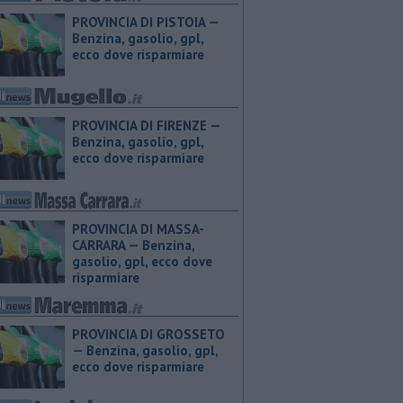
PROVINCIA DI PISTOIA — ​
Benzina, gasolio, gpl,
ecco dove risparmiare
PROVINCIA DI FIRENZE — ​
Benzina, gasolio, gpl,
ecco dove risparmiare
PROVINCIA DI MASSA-
CARRARA — ​Benzina,
gasolio, gpl, ecco dove
risparmiare
PROVINCIA DI GROSSETO
— ​Benzina, gasolio, gpl,
ecco dove risparmiare