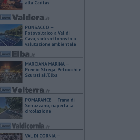
alla Caritas
PONSACCO —
Fotovoltaico a Val di
Cava, sarà sottoposto a
valutazione ambientale
MARCIANA MARINA —
Premio Strega, Petrocchi e
Scurati all'Elba
POMARANCE — Frana di
Serrazzano, riaperta la
circolazione
VAL DI CORNIA —