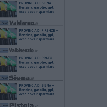
PROVINCIA DI SIENA — ​
Benzina, gasolio, gpl,
ecco dove risparmiare
PROVINCIA DI FIRENZE — ​
Benzina, gasolio, gpl,
ecco dove risparmiare
PROVINCIA DI PRATO — ​
Benzina, gasolio, gpl,
ecco dove risparmiare
PROVINCIA DI SIENA — ​
Benzina, gasolio, gpl,
ecco dove risparmiare