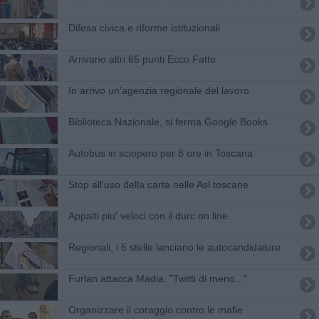
Difesa civica e riforme istituzionali
Arrivano altri 65 punti Ecco Fatto
In arrivo un'agenzia regionale del lavoro
Biblioteca Nazionale, si ferma Google Books
Autobus in sciopero per 8 ore in Toscana
Stop all'uso della carta nelle Asl toscane
Appalti piu' veloci con il durc on line
Regionali, i 5 stelle lanciano le autocandidature
Furlan attacca Madia: "Twitti di meno..."
Organizzare il coraggio contro le mafie