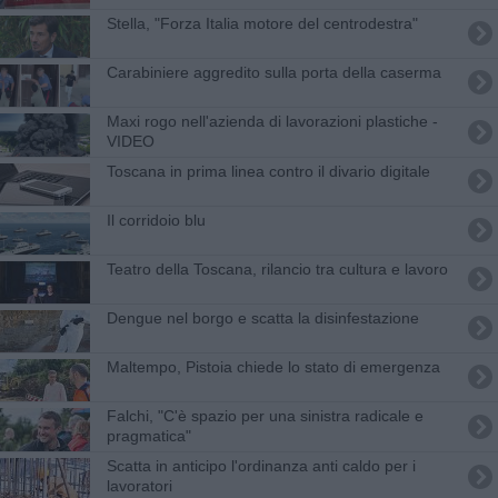
Stella, "Forza Italia motore del centrodestra"
Carabiniere aggredito sulla porta della caserma
Maxi rogo nell'azienda di lavorazioni plastiche -
VIDEO
Toscana in prima linea contro il divario digitale
Il corridoio blu
Teatro della Toscana, rilancio tra cultura e lavoro
Dengue nel borgo e scatta la disinfestazione
Maltempo, Pistoia chiede lo stato di emergenza
Falchi, "C'è spazio per una sinistra radicale e
pragmatica"
Scatta in anticipo l'ordinanza anti caldo per i
lavoratori