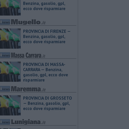
Benzina, gasolio, gpl,
ecco dove risparmiare
PROVINCIA DI FIRENZE — ​
Benzina, gasolio, gpl,
ecco dove risparmiare
PROVINCIA DI MASSA-
CARRARA — ​Benzina,
gasolio, gpl, ecco dove
risparmiare
PROVINCIA DI GROSSETO
— ​Benzina, gasolio, gpl,
ecco dove risparmiare