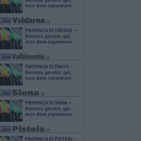
ecco dove risparmiare
PROVINCIA DI FIRENZE — ​
Benzina, gasolio, gpl,
ecco dove risparmiare
PROVINCIA DI PRATO — ​
Benzina, gasolio, gpl,
ecco dove risparmiare
PROVINCIA DI SIENA — ​
Benzina, gasolio, gpl,
ecco dove risparmiare
PROVINCIA DI PISTOIA — ​