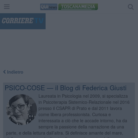
"
Indietro
PSICO-COSE — il Blog di Federica Giusti
Laureata in Psicologia nel 2009, si specializza
in Psicoterapia Sistemico-Relazionale nel 2016
presso il CSAPR di Prato e dal 2011 lavora
come libera professionista. Curiosa e
interessata a ciò che le accade intorno, ha da
sempre la passione della narrazione da una
parte, e della lettura dall’altra. Si definisce amante del mare,