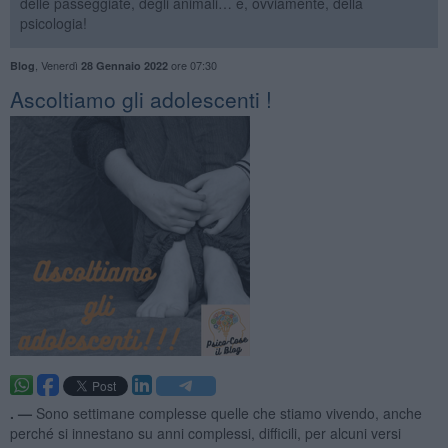
delle passeggiate, degli animali… e, ovviamente, della
psicologia!
,
Venerdì
ore 07:30
Blog
28 Gennaio 2022
Ascoltiamo gli adolescenti !
. —
Sono settimane complesse quelle che stiamo vivendo, anche
perché si innestano su anni complessi, difficili, per alcuni versi