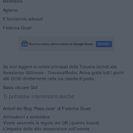
Meditiamo.
Agiamo.
E facciamolo adesso!
Federica Giusti
Se vuoi leggere le notizie principali della Toscana iscriviti alla
Newsletter QUInews - ToscanaMedia.
Arriva gratis tutti i giorni
alle 20:00 direttamente nella tua casella di posta.
Basta cliccare
QUI
Ti potrebbe interessare anche:
Articoli dal Blog “Psico-cose” di Federica Giusti
​Arrivederci a settembre
​Vivere secondo la regola del QB (quanto basta)
​L'impatto delle alte temperature sull’umore