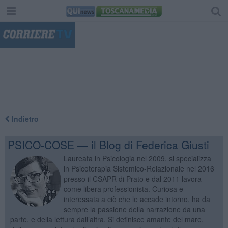
"
Indietro
PSICO-COSE — il Blog di Federica Giusti
Laureata in Psicologia nel 2009, si specializza
in Psicoterapia Sistemico-Relazionale nel 2016
presso il CSAPR di Prato e dal 2011 lavora
come libera professionista. Curiosa e
interessata a ciò che le accade intorno, ha da
sempre la passione della narrazione da una
parte, e della lettura dall’altra. Si definisce amante del mare,