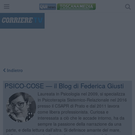
"
Indietro
PSICO-COSE — il Blog di Federica Giusti
Laureata in Psicologia nel 2009, si specializza
in Psicoterapia Sistemico-Relazionale nel 2016
presso il CSAPR di Prato e dal 2011 lavora
come libera professionista. Curiosa e
interessata a ciò che le accade intorno, ha da
sempre la passione della narrazione da una
parte, e della lettura dall’altra. Si definisce amante del mare,