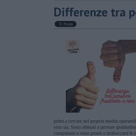
​Differenze tra 
primi a cercare nel proprio modus operandi 
esso sia. Sono abituati a provare gratitudin
conquistare e sono pronti a rimboccarsi le 