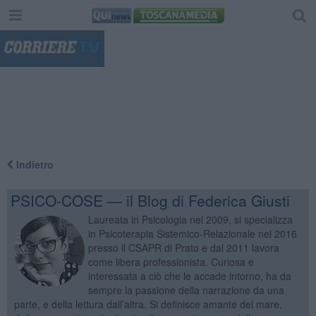
"
Indietro
PSICO-COSE — il Blog di Federica Giusti
Laureata in Psicologia nel 2009, si specializza
in Psicoterapia Sistemico-Relazionale nel 2016
presso il CSAPR di Prato e dal 2011 lavora
come libera professionista. Curiosa e
interessata a ciò che le accade intorno, ha da
sempre la passione della narrazione da una
parte, e della lettura dall’altra. Si definisce amante del mare,