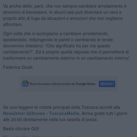
Va anche detto, però, che non sempre cambiare arredamento è
sinonimo di benessere. In alcuni casi può diventare un vero e
proprio atto di fuga da situazioni o emozioni che non vogliamo
affrontare.
Ogni colta che ci accingiamo a cambiare arredamento,
spostandolo, ridipingendo le pareti o cambiando le tende,
dovremmo chiederci: “Che significato ha per me questo
cambiamento?”. Ed è proprio quella risposta che ci permetterà di
trasformare un cambiamento esterno in un cambiamento interno!
Federica Giusti
Se vuoi leggere le notizie principali della Toscana iscriviti alla
Newsletter QUInews - ToscanaMedia.
Arriva gratis tutti i giorni
alle 20:00 direttamente nella tua casella di posta.
Basta cliccare
QUI