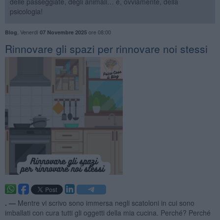
delle passeggiate, degli animali… e, ovviamente, della
psicologia!
,
Venerdì
ore 08:00
Blog
07 Novembre 2025
​Rinnovare gli spazi per rinnovare noi stessi
. —
Mentre vi scrivo sono immersa negli scatoloni in cui sono
imballati con cura tutti gli oggetti della mia cucina. Perché? Perché