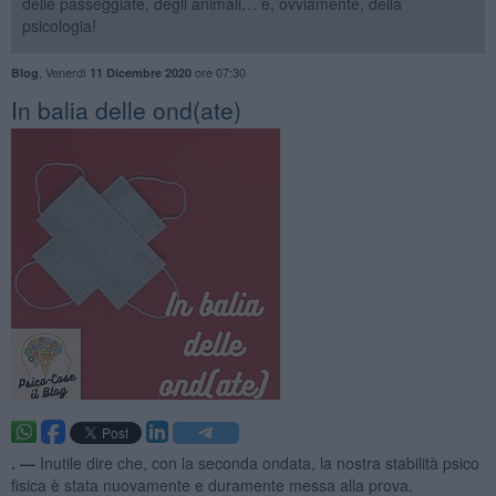
delle passeggiate, degli animali… e, ovviamente, della
psicologia!
,
Venerdì
ore 07:30
Blog
11 Dicembre 2020
​In balia delle ond(ate)
. —
Inutile dire che, con la seconda ondata, la nostra stabilità psico
fisica è stata nuovamente e duramente messa alla prova.