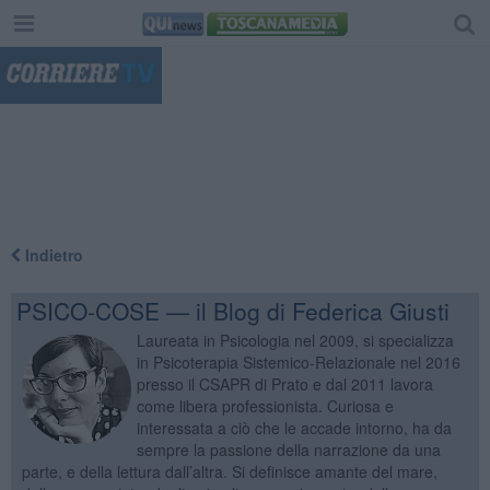
"
Indietro
PSICO-COSE — il Blog di Federica Giusti
Laureata in Psicologia nel 2009, si specializza
in Psicoterapia Sistemico-Relazionale nel 2016
presso il CSAPR di Prato e dal 2011 lavora
come libera professionista. Curiosa e
interessata a ciò che le accade intorno, ha da
sempre la passione della narrazione da una
parte, e della lettura dall’altra. Si definisce amante del mare,