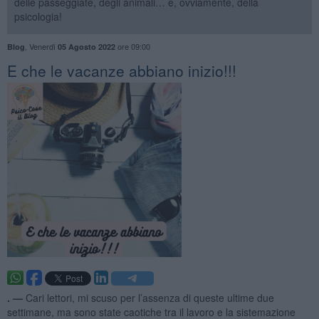
delle passeggiate, degli animali… e, ovviamente, della
psicologia!
,
Venerdì
ore 09:00
Blog
05 Agosto 2022
​E che le vacanze abbiano inizio!!!
. —
Cari lettori, mi scuso per l’assenza di queste ultime due
settimane, ma sono state caotiche tra il lavoro e la sistemazione