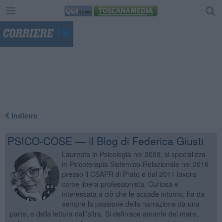
"
Indietro
PSICO-COSE — il Blog di Federica Giusti
Laureata in Psicologia nel 2009, si specializza
in Psicoterapia Sistemico-Relazionale nel 2016
presso il CSAPR di Prato e dal 2011 lavora
come libera professionista. Curiosa e
interessata a ciò che le accade intorno, ha da
sempre la passione della narrazione da una
parte, e della lettura dall’altra. Si definisce amante del mare,