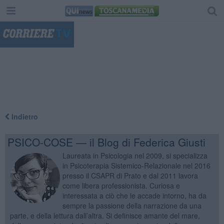
"
Indietro
PSICO-COSE — il Blog di Federica Giusti
Laureata in Psicologia nel 2009, si specializza
in Psicoterapia Sistemico-Relazionale nel 2016
presso il CSAPR di Prato e dal 2011 lavora
come libera professionista. Curiosa e
interessata a ciò che le accade intorno, ha da
sempre la passione della narrazione da una
parte, e della lettura dall’altra. Si definisce amante del mare,