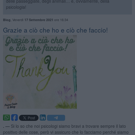
delle passeggiate, degli animali… e, ovviamente, della
psicologia!
,
Venerdì
ore 16:34
Blog
17 Settembre 2021
​Grazie a ciò che ho e ciò che faccio!
. —
Si lo so che noi psicologi siamo bravi a trovare sempre il lato
positivo delle cose, però vi assicuro che lo facciamo perché siamo