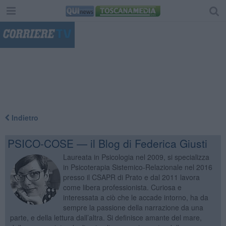
"
Indietro
PSICO-COSE — il Blog di Federica Giusti
Laureata in Psicologia nel 2009, si specializza
in Psicoterapia Sistemico-Relazionale nel 2016
presso il CSAPR di Prato e dal 2011 lavora
come libera professionista. Curiosa e
interessata a ciò che le accade intorno, ha da
sempre la passione della narrazione da una
parte, e della lettura dall’altra. Si definisce amante del mare,