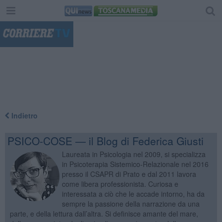
"
Indietro
PSICO-COSE — il Blog di Federica Giusti
Laureata in Psicologia nel 2009, si specializza
in Psicoterapia Sistemico-Relazionale nel 2016
presso il CSAPR di Prato e dal 2011 lavora
come libera professionista. Curiosa e
interessata a ciò che le accade intorno, ha da
sempre la passione della narrazione da una
parte, e della lettura dall’altra. Si definisce amante del mare,