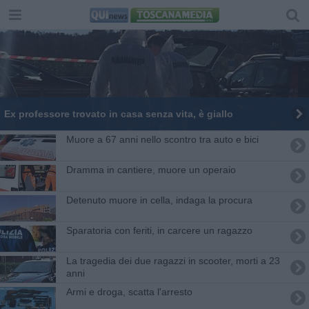
Ex professore trovato in casa senza vita, è giallo
Muore a 67 anni nello scontro tra auto e bici
Dramma in cantiere, muore un operaio
Detenuto muore in cella, indaga la procura
Sparatoria con feriti, in carcere un ragazzo
La tragedia dei due ragazzi in scooter, morti a 23
anni
Armi e droga, scatta l'arresto