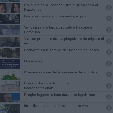
Dal cuore della Toscana il film sulla tragedia di
Pizzolungo
Giace senza vita sul pavimento, è giallo
Vandalizzata la targa dedicata a Falcone e
Borsellino
Via con profumi e due aspirapolvere da migliaia di
euro
Cadavere tra le fiamme dell'incendio nel bosco
Odi et amo
L'umanizzazione dell'economia e della politica
​Dopo il diluvio dei NO: un patto
intergenerazionale
Droghe leggere, o lotta dura o va legalizzata
Identificata la donna ritrovata senza vita