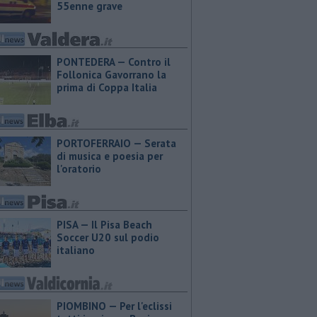
55enne grave
PONTEDERA — Contro il
Follonica Gavorrano la
prima di Coppa Italia
PORTOFERRAIO — Serata
di musica e poesia per
l'oratorio
PISA — Il Pisa Beach
Soccer U20 sul podio
italiano
PIOMBINO — Per l'eclissi