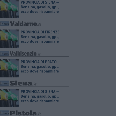
PROVINCIA DI SIENA — ​
Benzina, gasolio, gpl,
ecco dove risparmiare
PROVINCIA DI FIRENZE — ​
Benzina, gasolio, gpl,
ecco dove risparmiare
PROVINCIA DI PRATO — ​
Benzina, gasolio, gpl,
ecco dove risparmiare
PROVINCIA DI SIENA — ​
Benzina, gasolio, gpl,
ecco dove risparmiare