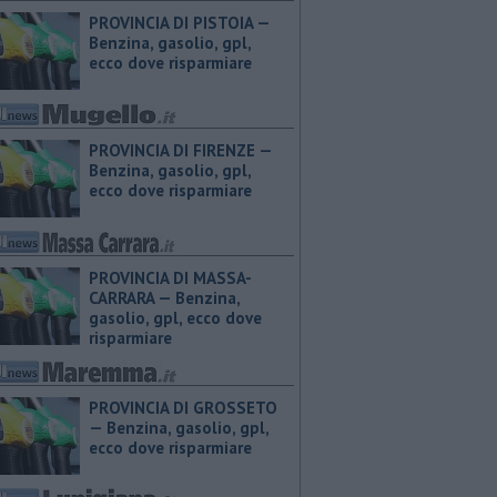
PROVINCIA DI PISTOIA — ​
Benzina, gasolio, gpl,
ecco dove risparmiare
PROVINCIA DI FIRENZE — ​
Benzina, gasolio, gpl,
ecco dove risparmiare
PROVINCIA DI MASSA-
CARRARA — ​Benzina,
gasolio, gpl, ecco dove
risparmiare
PROVINCIA DI GROSSETO
— ​Benzina, gasolio, gpl,
ecco dove risparmiare