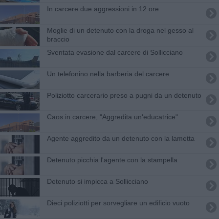
In carcere due aggressioni in 12 ore
Moglie di un detenuto con la droga nel gesso al
braccio
Sventata evasione dal carcere di Sollicciano
Un telefonino nella barberia del carcere
Poliziotto carcerario preso a pugni da un detenuto
Caos in carcere, "Aggredita un'educatrice"
​Agente aggredito da un detenuto con la lametta
Detenuto picchia l'agente con la stampella
Detenuto si impicca a Sollicciano
Dieci poliziotti per sorvegliare un edificio vuoto