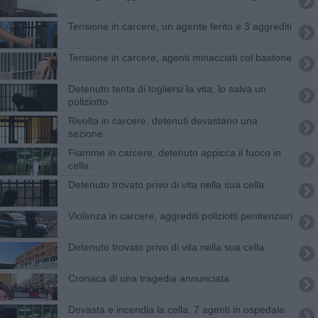
Tensione in carcere, un agente ferito e 3 aggrediti
Tensione in carcere, agenti minacciati col bastone
Detenuto tenta di togliersi la vita, lo salva un
poliziotto
Rivolta in carcere, detenuti devastano una
sezione
Fiamme in carcere, detenuto appicca il fuoco in
cella
Detenuto trovato privo di vita nella sua cella
Violenza in carcere, aggrediti poliziotti penitenziari
Detenuto trovato privo di vita nella sua cella
​Cronaca di una tragedia annunciata
Devasta e incendia la cella, 7 agenti in ospedale