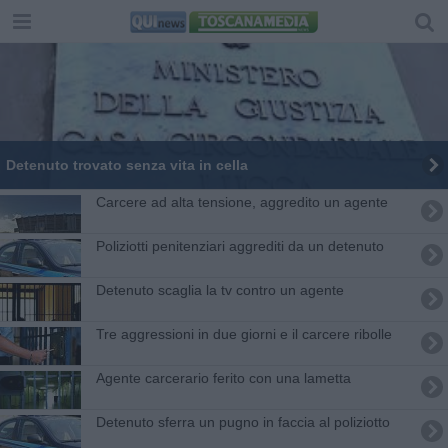
Detenuto trovato senza vita in cella
Carcere ad alta tensione, aggredito un agente
Poliziotti penitenziari aggrediti da un detenuto
Detenuto scaglia la tv contro un agente
Tre aggressioni in due giorni e il carcere ribolle
Agente carcerario ferito con una lametta
Detenuto sferra un pugno in faccia al poliziotto