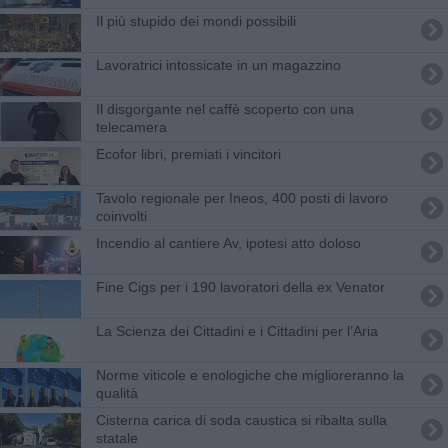
Il più stupido dei mondi possibili
Lavoratrici intossicate in un magazzino
Il disgorgante nel caffè scoperto con una
telecamera
Ecofor libri, premiati i vincitori
Tavolo regionale per Ineos, 400 posti di lavoro
coinvolti
Incendio al cantiere Av, ipotesi atto doloso
Fine Cigs per i 190 lavoratori della ex Venator
​La Scienza dei Cittadini e i Cittadini per l’Aria
Norme viticole e enologiche che miglioreranno la
qualità
Cisterna carica di soda caustica si ribalta sulla
statale