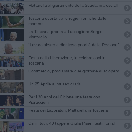
Mattarella al giuramento della Scuola marescialli
Toscana quarta tra le regioni amiche delle
mamme
La Toscana pronta ad accogliere Sergio
Mattarella
“Lavoro sicuro e dignitoso priorità della Regione”
Festa della Liberazione, le celebrazioni in
Toscana
Commercio, proclamate due giornate di sciopero
Un 25 Aprile al museo gratis
Per i 30 anni del Ciclone una festa con
Pieraccioni
Festa dei Lavoratori, Mattarella in Toscana
Csi in tour, 40 tappe e Giulia Pisani testimonial