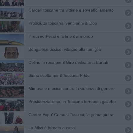
Carceri toscane tra vittime e sovraffollamento
Prosciutto toscano, venti anni di Dop
Il museo Pecci e la fine del mondo
Bengalese ucciso, vitalizio alla famiglia
Delirio in rosa per il Giro dedicato a Bartali
Siena scelta per il Toscana Pride
Mimosa e musica contro la violenza di genere
Presidenzialismo, in Toscana tornano i gazebo
Centro Expo' Comuni Toscani, la prima pietra
La Miss è tornata a casa