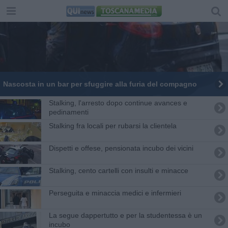
Nascosta in un bar per sfuggire alla furia del compagno
Stalking, l'arresto dopo continue avances e
pedinamenti
Stalking fra locali per rubarsi la clientela
Dispetti e offese, pensionata incubo dei vicini
Stalking, cento cartelli con insulti e minacce
Perseguita e minaccia medici e infermieri
La segue dappertutto e per la studentessa è un
incubo