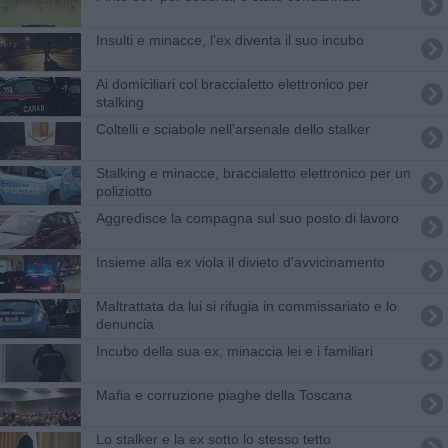
Insulti e minacce, l'ex diventa il suo incubo
Ai domiciliari col braccialetto elettronico per
stalking
Coltelli e sciabole nell'arsenale dello stalker
Stalking e minacce, braccialetto elettronico per un
poliziotto
Aggredisce la compagna sul suo posto di lavoro
Insieme alla ex viola il divieto d'avvicinamento
Maltrattata da lui si rifugia in commissariato e lo
denuncia
Incubo della sua ex, minaccia lei e i familiari
Mafia e corruzione piaghe della Toscana
Lo stalker e la ex sotto lo stesso tetto