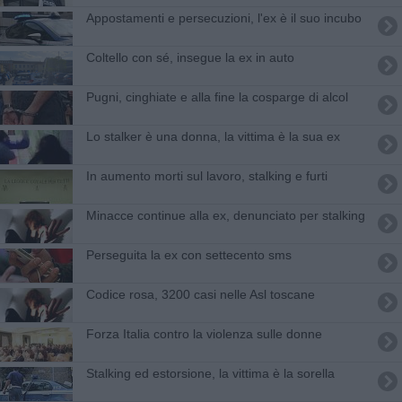
Appostamenti e persecuzioni, l'ex è il suo incubo
Coltello con sé, insegue la ex in auto
Pugni, cinghiate e alla fine la cosparge di alcol
Lo stalker è una donna, la vittima è la sua ex
In aumento morti sul lavoro, stalking e furti
​Minacce continue alla ex, denunciato per stalking
Perseguita la ex con settecento sms
Codice rosa, 3200 casi nelle Asl toscane
Forza Italia contro la violenza sulle donne
Stalking ed estorsione, la vittima è la sorella