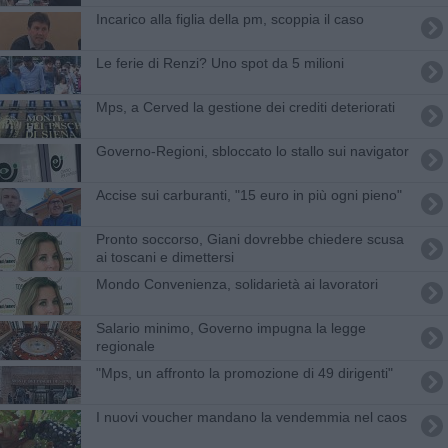
Incarico alla figlia della pm, scoppia il caso
Le ferie di Renzi? Uno spot da 5 milioni
Mps, a Cerved la gestione dei crediti deteriorati
Governo-Regioni, sbloccato lo stallo sui navigator
Accise sui carburanti, "15 euro in più ogni pieno"
Pronto soccorso, Giani dovrebbe chiedere scusa
ai toscani e dimettersi
Mondo Convenienza, solidarietà ai lavoratori
Salario minimo, Governo impugna la legge
regionale
"Mps, un affronto la promozione di 49 dirigenti"
I nuovi voucher mandano la vendemmia nel caos