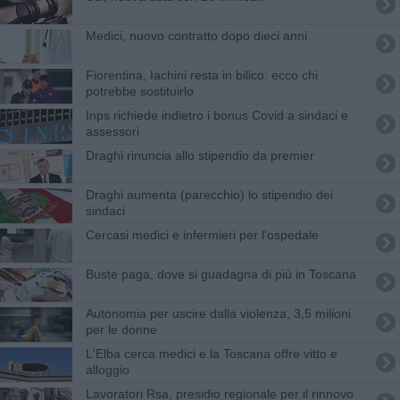
Medici, nuovo contratto dopo dieci anni
​Fiorentina, Iachini resta in bilico: ecco chi
potrebbe sostituirlo
Inps richiede indietro i bonus Covid a sindaci e
assessori
Draghi rinuncia allo stipendio da premier
Draghi aumenta (parecchio) lo stipendio dei
sindaci
Cercasi medici e infermieri per l'ospedale
Buste paga, dove si guadagna di più in Toscana
Autonomia per uscire dalla violenza, 3,5 milioni
per le donne
L'Elba cerca medici e la Toscana offre vitto e
alloggio
Lavoratori Rsa, presidio regionale per il rinnovo