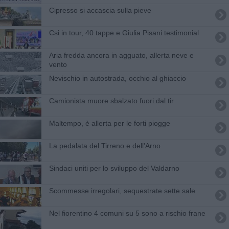
Cipresso si accascia sulla pieve
Csi in tour, 40 tappe e Giulia Pisani testimonial
Aria fredda ancora in agguato, allerta neve e
vento
Nevischio in autostrada, occhio al ghiaccio
Camionista muore sbalzato fuori dal tir
Maltempo, è allerta per le forti piogge
La pedalata del Tirreno e dell'Arno
Sindaci uniti per lo sviluppo del Valdarno
Scommesse irregolari, sequestrate sette sale
Nel fiorentino 4 comuni su 5 sono a rischio frane