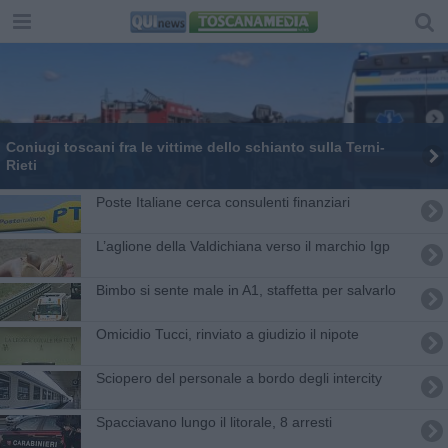
Coniugi toscani fra le vittime dello schianto sulla Terni-
Rieti
Poste Italiane cerca consulenti finanziari
​L’aglione della Valdichiana verso il marchio Igp
Bimbo si sente male in A1, staffetta per salvarlo
Omicidio Tucci, rinviato a giudizio il nipote
Sciopero del personale a bordo degli intercity
Spacciavano lungo il litorale, 8 arresti