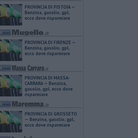
PROVINCIA DI PISTOIA — ​
Benzina, gasolio, gpl,
ecco dove risparmiare
PROVINCIA DI FIRENZE — ​
Benzina, gasolio, gpl,
ecco dove risparmiare
PROVINCIA DI MASSA-
CARRARA — ​Benzina,
gasolio, gpl, ecco dove
risparmiare
PROVINCIA DI GROSSETO
— ​Benzina, gasolio, gpl,
ecco dove risparmiare