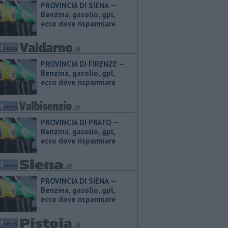
PROVINCIA DI SIENA — ​
Benzina, gasolio, gpl,
ecco dove risparmiare
PROVINCIA DI FIRENZE — ​
Benzina, gasolio, gpl,
ecco dove risparmiare
PROVINCIA DI PRATO — ​
Benzina, gasolio, gpl,
ecco dove risparmiare
PROVINCIA DI SIENA — ​
Benzina, gasolio, gpl,
ecco dove risparmiare