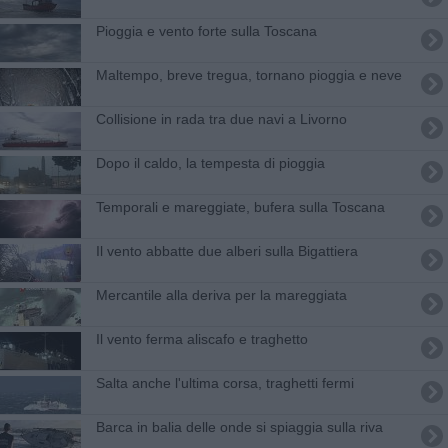
Pioggia e vento forte sulla Toscana
Maltempo, breve tregua, tornano pioggia e neve
Collisione in rada tra due navi a Livorno
Dopo il caldo, la tempesta di pioggia
Temporali e mareggiate, bufera sulla Toscana
Il vento abbatte due alberi sulla Bigattiera
Mercantile alla deriva per la mareggiata
Il vento ferma aliscafo e traghetto
Salta anche l'ultima corsa, traghetti fermi
Barca in balia delle onde si spiaggia sulla riva