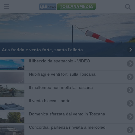
Aria fredda e vento forte, scatta l'allerta
Il libeccio dà spettacolo - VIDEO
Nubifragi e venti forti sulla Toscana
Il maltempo non molla la Toscana
Il vento blocca il porto
Domenica sferzata dal vento in Toscana
Concordia, partenza rinviata a mercoledì