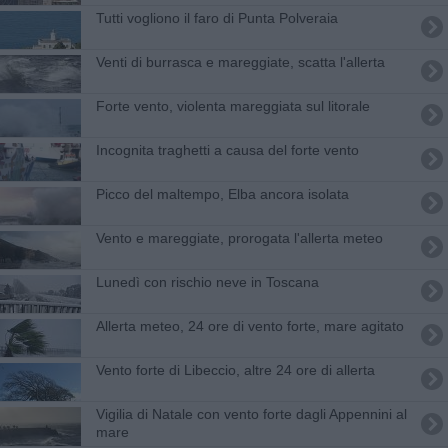
Tutti vogliono il faro di Punta Polveraia
Venti di burrasca e mareggiate, scatta l'allerta
Forte vento, violenta mareggiata sul litorale
Incognita traghetti a causa del forte vento
Picco del maltempo, Elba ancora isolata
Vento e mareggiate, prorogata l'allerta meteo
Lunedì con rischio neve in Toscana
Allerta meteo, 24 ore di vento forte, mare agitato
Vento forte di Libeccio, altre 24 ore di allerta
Vigilia di Natale con vento forte dagli Appennini al
mare