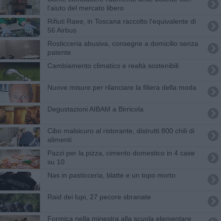
l’aiuto del mercato libero
Rifiuti Raee, in Toscana raccolto l'equivalente di
56 Airbus
Rosticceria abusiva, consegne a domicilio senza
patente
Cambiamento climatico e realtà sostenibili
Nuove misure per rilanciare la filiera della moda
​Degustazioni AIBAM a Birricola
Cibo malsicuro al ristorante, distrutti 800 chili di
alimenti
Pazzi per la pizza, cimento domestico in 4 case
su 10
Nas in pasticceria, blatte e un topo morto
Raid dei lupi, 27 pecore sbranate
Formica nella minestra alla scuola elementare