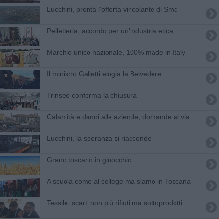
Lucchini, pronta l'offerta vincolante di Smc
Pelletteria, accordo per un'industria etica
Marchio unico nazionale, 100% made in Italy
Il ministro Galletti elogia la Belvedere
Trinseo conferma la chiusura
Calamità e danni alle aziende, domande al via
Lucchini, la speranza si riaccende
Grano toscano in ginocchio
A scuola come al college ma siamo in Toscana
Tessile, scarti non più rifiuti ma sottoprodotti