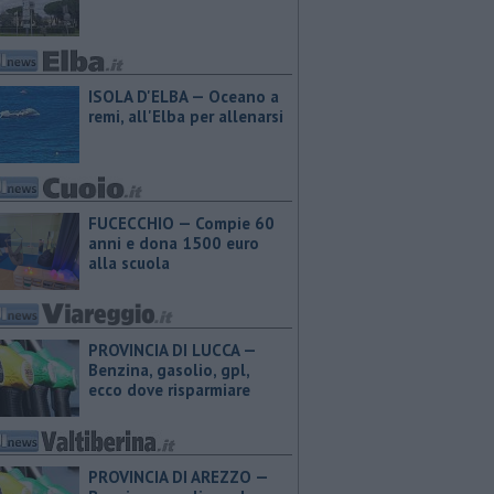
ISOLA D'ELBA — Oceano a
remi, all'Elba per allenarsi
FUCECCHIO — Compie 60
anni e dona 1500 euro
alla scuola
PROVINCIA DI LUCCA — ​
Benzina, gasolio, gpl,
ecco dove risparmiare
PROVINCIA DI AREZZO — ​