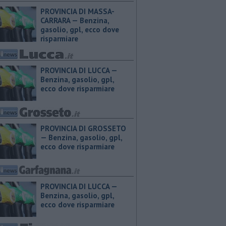
PROVINCIA DI MASSA-
CARRARA — ​Benzina,
gasolio, gpl, ecco dove
risparmiare
PROVINCIA DI LUCCA — ​
Benzina, gasolio, gpl,
ecco dove risparmiare
PROVINCIA DI GROSSETO
— ​Benzina, gasolio, gpl,
ecco dove risparmiare
PROVINCIA DI LUCCA — ​
Benzina, gasolio, gpl,
ecco dove risparmiare