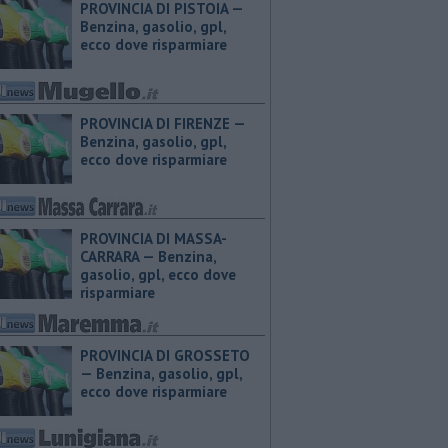
PROVINCIA DI PISTOIA — ​
Benzina, gasolio, gpl,
ecco dove risparmiare
PROVINCIA DI FIRENZE — ​
Benzina, gasolio, gpl,
ecco dove risparmiare
PROVINCIA DI MASSA-
CARRARA — ​Benzina,
gasolio, gpl, ecco dove
risparmiare
PROVINCIA DI GROSSETO
— ​Benzina, gasolio, gpl,
ecco dove risparmiare