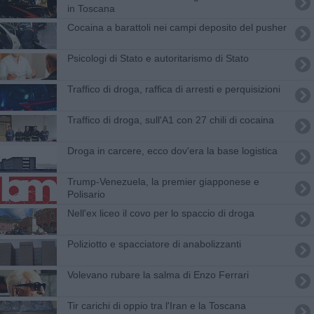
in Toscana
Cocaina a barattoli nei campi deposito del pusher
​Psicologi di Stato e autoritarismo di Stato
Traffico di droga, raffica di arresti e perquisizioni
Traffico di droga, sull'A1 con 27 chili di cocaina
Droga in carcere, ecco dov'era la base logistica
Trump-Venezuela, la premier giapponese e
Polisario
Nell'ex liceo il covo per lo spaccio di droga
Poliziotto e spacciatore di anabolizzanti
Volevano rubare la salma di Enzo Ferrari
Tir carichi di oppio tra l'Iran e la Toscana