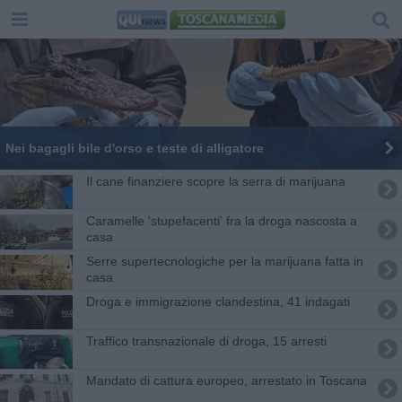
Nei bagagli bile d'orso e teste di alligatore
Il cane finanziere scopre la serra di marijuana
Caramelle 'stupefacenti' fra la droga nascosta a
casa
Serre supertecnologiche per la marijuana fatta in
casa
Droga e immigrazione clandestina, 41 indagati
Traffico transnazionale di droga, 15 arresti
Mandato di cattura europeo, arrestato in Toscana