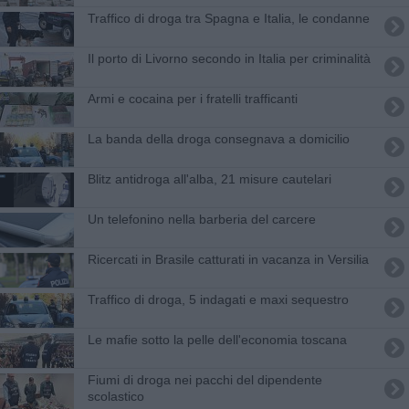
Traffico di droga tra Spagna e Italia, le condanne
Il porto di Livorno secondo in Italia per criminalità
Armi e cocaina per i fratelli trafficanti
La banda della droga consegnava a domicilio
Blitz antidroga all'alba, 21 misure cautelari
Un telefonino nella barberia del carcere
Ricercati in Brasile catturati in vacanza in Versilia
Traffico di droga, 5 indagati e maxi sequestro
Le mafie sotto la pelle dell'economia toscana
Fiumi di droga nei pacchi del dipendente
scolastico