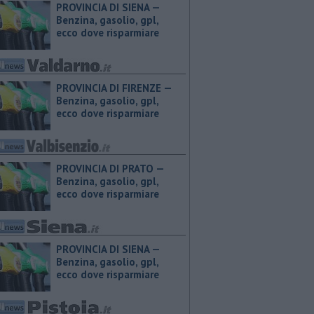
PROVINCIA DI SIENA — ​
Benzina, gasolio, gpl,
ecco dove risparmiare
PROVINCIA DI FIRENZE — ​
Benzina, gasolio, gpl,
ecco dove risparmiare
PROVINCIA DI PRATO — ​
Benzina, gasolio, gpl,
ecco dove risparmiare
PROVINCIA DI SIENA — ​
Benzina, gasolio, gpl,
ecco dove risparmiare