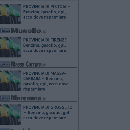
PROVINCIA DI PISTOIA — ​
Benzina, gasolio, gpl,
ecco dove risparmiare
PROVINCIA DI FIRENZE — ​
Benzina, gasolio, gpl,
ecco dove risparmiare
PROVINCIA DI MASSA-
CARRARA — ​Benzina,
gasolio, gpl, ecco dove
risparmiare
PROVINCIA DI GROSSETO
— ​Benzina, gasolio, gpl,
ecco dove risparmiare