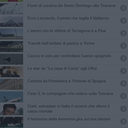
Fiumi di cocaina da Santo Domingo alla Toscana
Ecco Leonardo, il ponte che taglia il Valdarno
L'aereo con le vittime di Terragona è a Pisa
Travolti dall'ondata di panico a Torino
Caccia in volo per controllare l'aereo spagnolo
Le star de "La casa di Carta" agli Uffizi
Carlotta da Pontadera e l'Infante di Spagna
Fase 3, le compagnie che volano sulla Toscana
Ciatti, estradato in Italia il ceceno che sferrò il
calcio mortale
Il fantasma della ketamina gira sui taxi abusivi