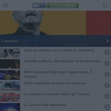
L'archivio
Cane ipovedente vince il trofeo di mantrailing
Omicidio a Massa, fiaccolata per le vie del centro
Morto davanti al figlio dopo l'aggressione, 5
indagati
Finto carabiniere arrestato da quelli veri
Lo sciopero al rovescio della Cgil Toscana
La Torre di Pisa diventa blu