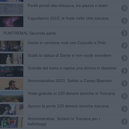
Partiti pronti alla chiusura, tra piazze e teatri
Capodanno 2019, le feste nelle città toscane
PUNTREMAL Seconda parte
Dante in versione rock con Cazzullo e Pelù
Scala la statua di Dante e non vuole scendere
Scende dal treno e rapina una donna in stazione
Amministrative 2023, Salvini a Campi Bisenzio
Visite gratuite in 120 dimore storiche in Toscana
Aprono le porte 120 dimore storiche toscane
Amministrative, Schlein in Toscana per i
ballottaggi