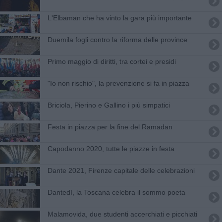
L'Elbaman che ha vinto la gara più importante
Duemila fogli contro la riforma delle province
Primo maggio di diritti, tra cortei e presidi
"Io non rischio", la prevenzione si fa in piazza
Briciola, Pierino e Gallino i più simpatici
Festa in piazza per la fine del Ramadan
Capodanno 2020, tutte le piazze in festa
Dante 2021, Firenze capitale delle celebrazioni
Dantedì, la Toscana celebra il sommo poeta
Malamovida, due studenti accerchiati e picchiati