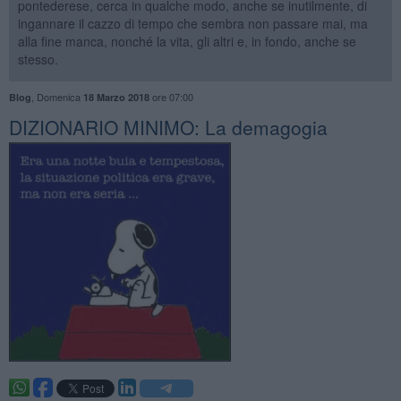
pontederese, cerca in qualche modo, anche se inutilmente, di
ingannare il cazzo di tempo che sembra non passare mai, ma
alla fine manca, nonché la vita, gli altri e, in fondo, anche se
stesso.
,
Domenica
ore 07:00
Blog
18 Marzo 2018
DIZIONARIO MINIMO: La demagogia