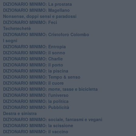
DIZIONARIO MINIMO: La prostata
​DIZIONARIO MINIMO: Magellano
Nonsense, doppi sensi e paradossi
DIZIONARIO MINIMO: Feci
Techetechetè
DIZIONARIO MINIMO: Cristoforo Colombo
I sogni
DIZIONARIO MINIMO: Entropia
DIZIONARIO MINIMO: il sonno
DIZIONARIO MINIMO: Charlie
DIZIONARIO MINIMO: il porto
DIZIONARIO MINIMO: la piscina
DIZIONARIO MINIMO: Tempo & senso
DIZIONARIO MINIMO: il cuore
DIZIONARIO MINIMO: morte, tasse e bicicletta
DIZIONARIO MINIMO: l'universo
DIZIONARIO MINIMO: la politica
DIZIONARIO MINIMO: Pubblicità
Destra e sinistra
DIZIONARIO MINIMO: sociale, fantasmi e vegani
DIZIONARIO MINIMO: la scissione
DIZIONARIO MINIMO: il vaccino