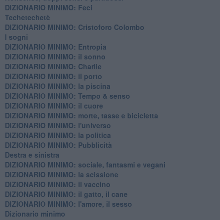
DIZIONARIO MINIMO: Feci
Techetechetè
DIZIONARIO MINIMO: Cristoforo Colombo
I sogni
DIZIONARIO MINIMO: Entropia
DIZIONARIO MINIMO: il sonno
DIZIONARIO MINIMO: Charlie
DIZIONARIO MINIMO: il porto
DIZIONARIO MINIMO: la piscina
DIZIONARIO MINIMO: Tempo & senso
DIZIONARIO MINIMO: il cuore
DIZIONARIO MINIMO: morte, tasse e bicicletta
DIZIONARIO MINIMO: l'universo
DIZIONARIO MINIMO: la politica
DIZIONARIO MINIMO: Pubblicità
Destra e sinistra
DIZIONARIO MINIMO: sociale, fantasmi e vegani
DIZIONARIO MINIMO: la scissione
DIZIONARIO MINIMO: il vaccino
DIZIONARIO MINIMO: il gatto, il cane
DIZIONARIO MINIMO: l'amore, il sesso
Dizionario minimo