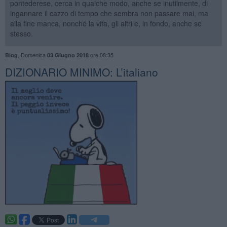
pontederese, cerca in qualche modo, anche se inutilmente, di
ingannare il cazzo di tempo che sembra non passare mai, ma
alla fine manca, nonché la vita, gli altri e, in fondo, anche se
stesso.
,
Domenica
ore 08:35
Blog
03 Giugno 2018
DIZIONARIO MINIMO: L’italiano