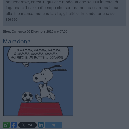
pontederese, cerca in qualche modo, anche se inutilmente, di
ingannare il cazzo di tempo che sembra non passare mai, ma
alla fine manca, nonché la vita, gli altri e, in fondo, anche se
stesso.
,
Domenica
ore 07:30
Blog
06 Dicembre 2020
Maradona