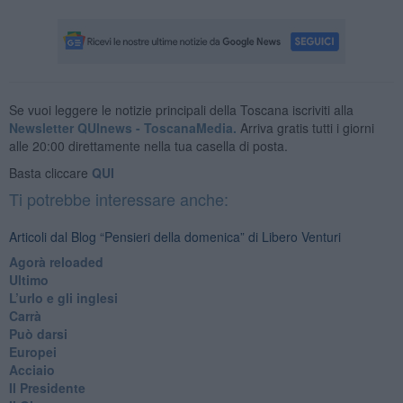
Se vuoi leggere le notizie principali della Toscana iscriviti alla
Newsletter QUInews - ToscanaMedia.
Arriva gratis tutti i giorni
alle 20:00 direttamente nella tua casella di posta.
Basta cliccare
QUI
Ti potrebbe interessare anche:
Articoli dal Blog “Pensieri della domenica” di Libero Venturi
​Agorà reloaded
Ultimo
​L’urlo e gli inglesi
Carrà
Può darsi
Europei
Acciaio
Il Presidente