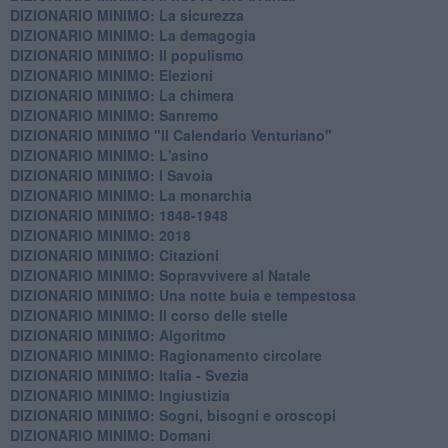
DIZIONARIO MINIMO: La sicurezza
DIZIONARIO MINIMO: La demagogia
DIZIONARIO MINIMO: Il populismo
DIZIONARIO MINIMO: Elezioni
DIZIONARIO MINIMO: La chimera
DIZIONARIO MINIMO: Sanremo
DIZIONARIO MINIMO "Il Calendario Venturiano"
DIZIONARIO MINIMO: L'asino
DIZIONARIO MINIMO: I Savoia
DIZIONARIO MINIMO: La monarchia
DIZIONARIO MINIMO: 1848-1948
DIZIONARIO MINIMO: 2018
DIZIONARIO MINIMO: Citazioni
DIZIONARIO MINIMO: ​Sopravvivere al Natale
DIZIONARIO MINIMO: ​Una notte buia e tempestosa
DIZIONARIO MINIMO: Il corso delle stelle
DIZIONARIO MINIMO: Algoritmo
DIZIONARIO MINIMO: Ragionamento circolare
DIZIONARIO MINIMO: Italia - Svezia
DIZIONARIO MINIMO: ​Ingiustizia
DIZIONARIO MINIMO: ​Sogni, bisogni e oroscopi
DIZIONARIO MINIMO: Domani