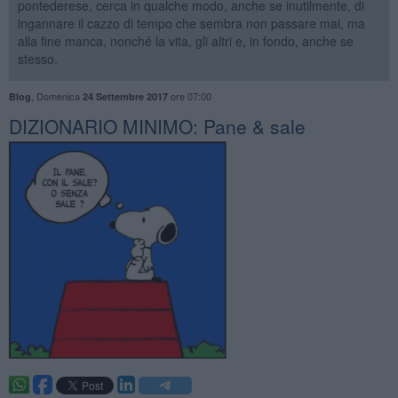
pontederese, cerca in qualche modo, anche se inutilmente, di
ingannare il cazzo di tempo che sembra non passare mai, ma
alla fine manca, nonché la vita, gli altri e, in fondo, anche se
stesso.
,
Domenica
ore 07:00
Blog
24 Settembre 2017
​DIZIONARIO MINIMO: Pane & sale