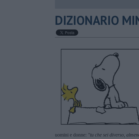
DIZIONARIO MIN
uomini e donne:
"tu che sei diverso, almen