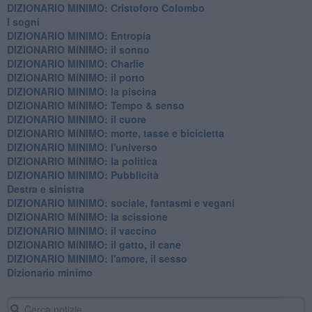
DIZIONARIO MINIMO: Cristoforo Colombo
I sogni
DIZIONARIO MINIMO: Entropia
DIZIONARIO MINIMO: il sonno
DIZIONARIO MINIMO: Charlie
DIZIONARIO MINIMO: il porto
DIZIONARIO MINIMO: la piscina
DIZIONARIO MINIMO: Tempo & senso
DIZIONARIO MINIMO: il cuore
DIZIONARIO MINIMO: morte, tasse e bicicletta
DIZIONARIO MINIMO: l'universo
DIZIONARIO MINIMO: la politica
DIZIONARIO MINIMO: Pubblicità
Destra e sinistra
DIZIONARIO MINIMO: sociale, fantasmi e vegani
DIZIONARIO MINIMO: la scissione
DIZIONARIO MINIMO: il vaccino
DIZIONARIO MINIMO: il gatto, il cane
DIZIONARIO MINIMO: l'amore, il sesso
Dizionario minimo