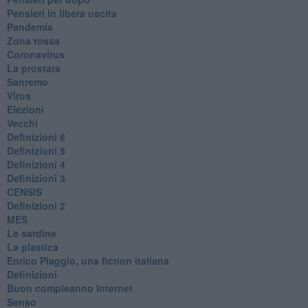
​Pensieri in libera uscita
Pandemia
Zona rossa
Coronavirus
La prostata
Sanremo
Virus
Elezioni
Vecchi
Definizioni 6
Definizioni 5
Definizioni 4
Definizioni 3
CENSIS
​Definizioni 2
MES
Le sardine
La plastica
​Enrico Piaggio, una fiction italiana
Definizioni
​Buon compleanno Internet
Senso