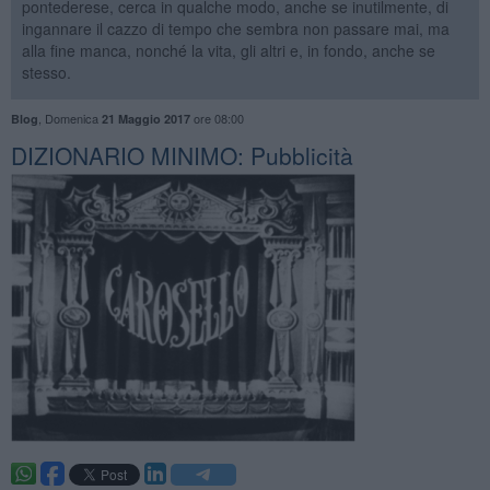
pontederese, cerca in qualche modo, anche se inutilmente, di
ingannare il cazzo di tempo che sembra non passare mai, ma
alla fine manca, nonché la vita, gli altri e, in fondo, anche se
stesso.
,
Domenica
ore 08:00
Blog
21 Maggio 2017
DIZIONARIO MINIMO: Pubblicità