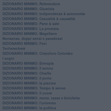
DIZIONARIO MINIMO: Referendum
DIZIONARIO MINIMO: Giustizia
DIZIONARIO MINIMO: ​Indipendenza & autonomia
DIZIONARIO MINIMO: ​Casualità & causalità
​DIZIONARIO MINIMO: Pane & sale
DIZIONARIO MINIMO: La prostata
​DIZIONARIO MINIMO: Magellano
Nonsense, doppi sensi e paradossi
DIZIONARIO MINIMO: Feci
Techetechetè
DIZIONARIO MINIMO: Cristoforo Colombo
I sogni
DIZIONARIO MINIMO: Entropia
DIZIONARIO MINIMO: il sonno
DIZIONARIO MINIMO: Charlie
DIZIONARIO MINIMO: il porto
DIZIONARIO MINIMO: la piscina
DIZIONARIO MINIMO: Tempo & senso
DIZIONARIO MINIMO: il cuore
DIZIONARIO MINIMO: morte, tasse e bicicletta
DIZIONARIO MINIMO: l'universo
DIZIONARIO MINIMO: la politica