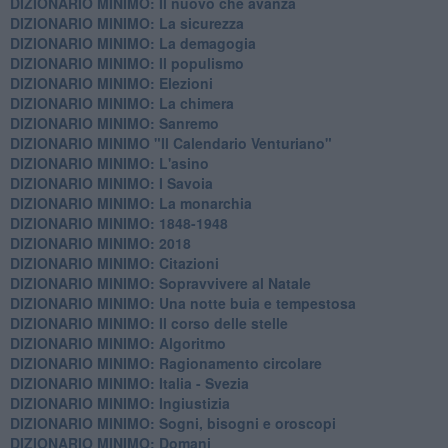
DIZIONARIO MINIMO: Il nuovo che avanza
DIZIONARIO MINIMO: La sicurezza
DIZIONARIO MINIMO: La demagogia
DIZIONARIO MINIMO: Il populismo
DIZIONARIO MINIMO: Elezioni
DIZIONARIO MINIMO: La chimera
DIZIONARIO MINIMO: Sanremo
DIZIONARIO MINIMO "Il Calendario Venturiano"
DIZIONARIO MINIMO: L'asino
DIZIONARIO MINIMO: I Savoia
DIZIONARIO MINIMO: La monarchia
DIZIONARIO MINIMO: 1848-1948
DIZIONARIO MINIMO: 2018
DIZIONARIO MINIMO: Citazioni
DIZIONARIO MINIMO: ​Sopravvivere al Natale
DIZIONARIO MINIMO: ​Una notte buia e tempestosa
DIZIONARIO MINIMO: Il corso delle stelle
DIZIONARIO MINIMO: Algoritmo
DIZIONARIO MINIMO: Ragionamento circolare
DIZIONARIO MINIMO: Italia - Svezia
DIZIONARIO MINIMO: ​Ingiustizia
DIZIONARIO MINIMO: ​Sogni, bisogni e oroscopi
DIZIONARIO MINIMO: Domani