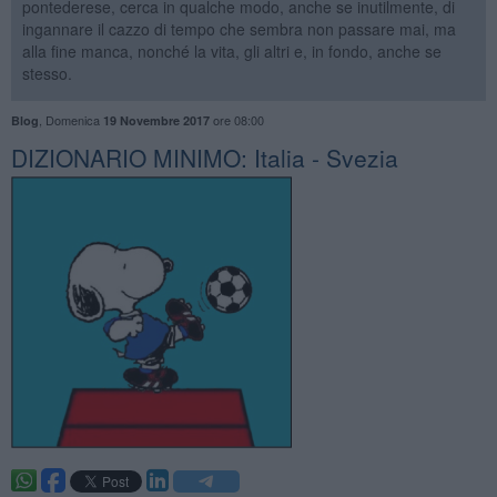
pontederese, cerca in qualche modo, anche se inutilmente, di
ingannare il cazzo di tempo che sembra non passare mai, ma
alla fine manca, nonché la vita, gli altri e, in fondo, anche se
stesso.
,
Domenica
ore 08:00
Blog
19 Novembre 2017
DIZIONARIO MINIMO: Italia - Svezia