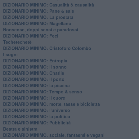
DIZIONARIO MINIMO: ​Casualità & causalità
​DIZIONARIO MINIMO: Pane & sale
DIZIONARIO MINIMO: La prostata
​DIZIONARIO MINIMO: Magellano
Nonsense, doppi sensi e paradossi
DIZIONARIO MINIMO: Feci
Techetechetè
DIZIONARIO MINIMO: Cristoforo Colombo
I sogni
DIZIONARIO MINIMO: Entropia
DIZIONARIO MINIMO: il sonno
DIZIONARIO MINIMO: Charlie
DIZIONARIO MINIMO: il porto
DIZIONARIO MINIMO: la piscina
DIZIONARIO MINIMO: Tempo & senso
DIZIONARIO MINIMO: il cuore
DIZIONARIO MINIMO: morte, tasse e bicicletta
DIZIONARIO MINIMO: l'universo
DIZIONARIO MINIMO: la politica
DIZIONARIO MINIMO: Pubblicità
Destra e sinistra
DIZIONARIO MINIMO: sociale, fantasmi e vegani