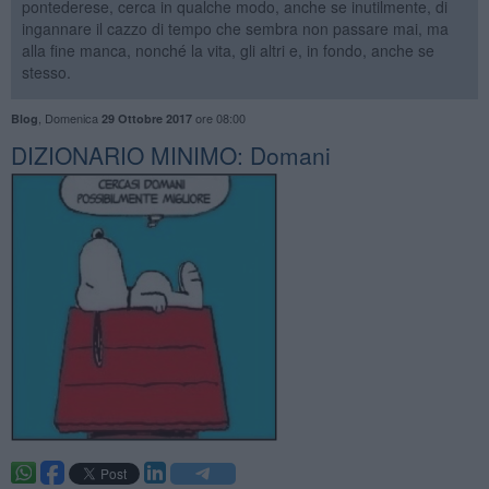
pontederese, cerca in qualche modo, anche se inutilmente, di
ingannare il cazzo di tempo che sembra non passare mai, ma
alla fine manca, nonché la vita, gli altri e, in fondo, anche se
stesso.
,
Domenica
ore 08:00
Blog
29 Ottobre 2017
DIZIONARIO MINIMO: Domani