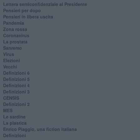
Lettera semiconfidenziale al Presidente
Pensieri per dopo
​Pensieri in libera uscita
Pandemia
Zona rossa
Coronavirus
La prostata
Sanremo
Virus
Elezioni
Vecchi
Definizioni 6
Definizioni 5
Definizioni 4
Definizioni 3
CENSIS
​Definizioni 2
MES
Le sardine
La plastica
​Enrico Piaggio, una fiction italiana
Definizioni