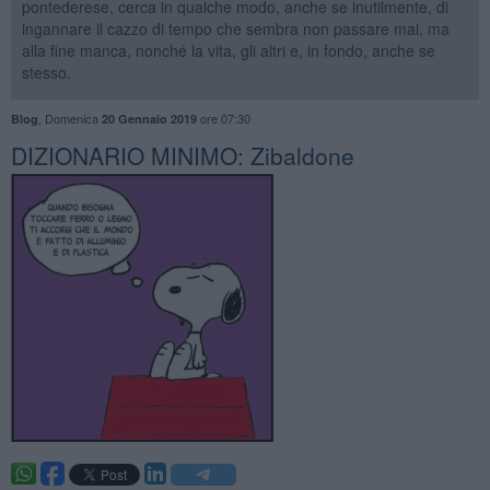
pontederese, cerca in qualche modo, anche se inutilmente, di
ingannare il cazzo di tempo che sembra non passare mai, ma
alla fine manca, nonché la vita, gli altri e, in fondo, anche se
stesso.
,
Domenica
ore 07:30
Blog
20 Gennaio 2019
DIZIONARIO MINIMO: Zibaldone