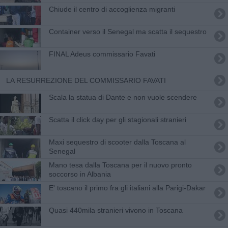
Chiude il centro di accoglienza migranti
Container verso il Senegal ma scatta il sequestro
FINAL Adeus commissario Favati
​LA RESURREZIONE DEL COMMISSARIO FAVATI
Scala la statua di Dante e non vuole scendere
Scatta il click day per gli stagionali stranieri
Maxi sequestro di scooter dalla Toscana al
Senegal
Mano tesa dalla Toscana per il nuovo pronto
soccorso in Albania
E' toscano il primo fra gli italiani alla Parigi-Dakar
Quasi 440mila stranieri vivono in Toscana