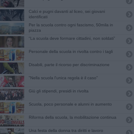
Calci e pugni davanti al liceo, sei giovani
identificati
Per la scuola contro ogni fascismo, 50mila in
piazza
“La scuola deve formare cittadini, non soldati”
Personale della scuola in rivolta contro i tagli
Disabili, parte il ricorso per discriminazione
"Nella scuola l'unica regola è il caso"
Giù gli stipendi, presidi in rivolta
Scuola, poco personale e alunni in aumento
Riforma della scuola, la mobilitazione continua
Una festa della donna tra diritti e lavoro