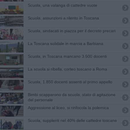
Scuola, una valanga di cattedre vuote
Scuola, assunzioni a rilento in Toscana
Scuola, sindacati in piazza per il decreto precari
La Toscana solidale in marcia a Barbiana
Scuola, in Toscana mancano 3.500 docenti
La scuola si ribella, corteo toscano a Roma
Scuola, 1.850 docenti assenti al primo appello
Bimbi scapparono da scuola, stato di agitazione
del personale
Aggressione al liceo, si rinfocola la polemica
Scuola, supplenti nel 40% delle cattedre toscane