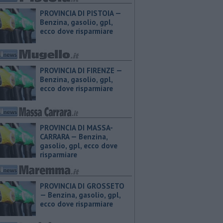
PROVINCIA DI PISTOIA — ​
Benzina, gasolio, gpl,
ecco dove risparmiare
PROVINCIA DI FIRENZE — ​
Benzina, gasolio, gpl,
ecco dove risparmiare
PROVINCIA DI MASSA-
CARRARA — ​Benzina,
gasolio, gpl, ecco dove
risparmiare
PROVINCIA DI GROSSETO
— ​Benzina, gasolio, gpl,
ecco dove risparmiare