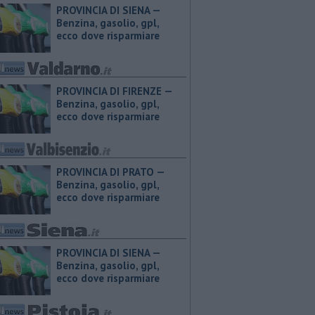
PROVINCIA DI SIENA — ​
Benzina, gasolio, gpl,
ecco dove risparmiare
PROVINCIA DI FIRENZE — ​
Benzina, gasolio, gpl,
ecco dove risparmiare
PROVINCIA DI PRATO — ​
Benzina, gasolio, gpl,
ecco dove risparmiare
PROVINCIA DI SIENA — ​
Benzina, gasolio, gpl,
ecco dove risparmiare