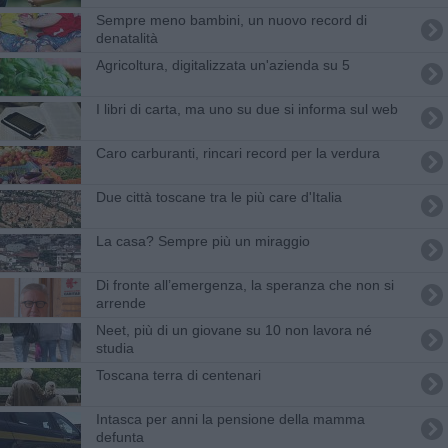
Sempre meno bambini, un nuovo record di
denatalità
Agricoltura, digitalizzata un'azienda su 5
I libri di carta, ma uno su due si informa sul web
Caro carburanti, rincari record per la verdura
Due città toscane tra le più care d'Italia
La casa? Sempre più un miraggio
Di fronte all’emergenza, la speranza che non si
arrende
Neet, più di un giovane su 10 non lavora né
studia
Toscana terra di centenari
Intasca per anni la pensione della mamma
defunta