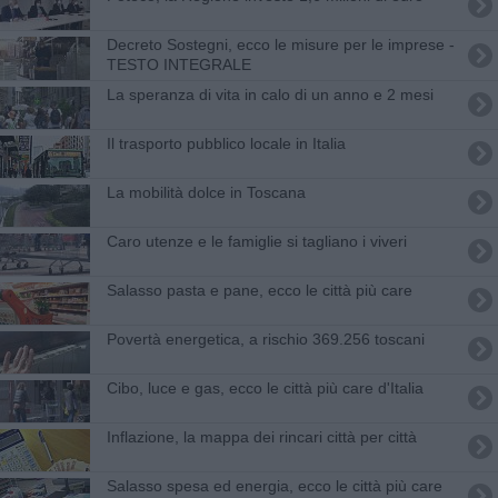
Decreto Sostegni, ecco le misure per le imprese -
TESTO INTEGRALE
La speranza di vita in calo di un anno e 2 mesi
​Il trasporto pubblico locale in Italia
​La mobilità dolce in Toscana
Caro utenze e le famiglie si tagliano i viveri
Salasso pasta e pane, ecco le città più care
Povertà energetica, a rischio 369.256 toscani
Cibo, luce e gas, ecco le città più care d'Italia
Inflazione, la mappa dei rincari città per città
Salasso spesa ed energia, ecco le città più care