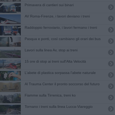
Primavera di cantieri sui binari
AV Roma-Firenze, i lavori deviano i treni
Raddoppio ferroviario, i lavori fermano i treni
Pasqua e ponti, così cambiano gli orari dei bus
Lavori sulla linea Av, stop ai treni
15 ore di stop ai treni sull'Alta Velocità
L’abete di plastica sorpassa l’abete naturale
Al Trauma Center il pronto soccorso del futuro
Fiamme sulla Tirrenica, treni ko
Tornano i treni sulla linea Lucca-Viareggio