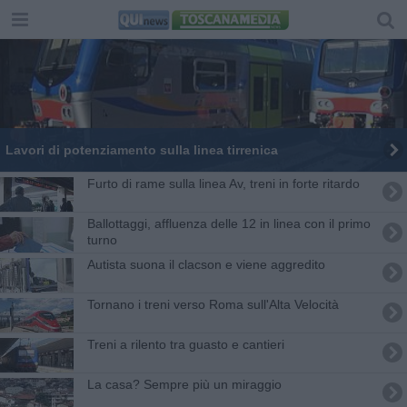
Lavori di potenziamento sulla linea tirrenica
Furto di rame sulla linea Av, treni in forte ritardo
Ballottaggi, affluenza delle 12 in linea con il primo
turno
Autista suona il clacson e viene aggredito
Tornano i treni verso Roma sull'Alta Velocità
Treni a rilento tra guasto e cantieri
La casa? Sempre più un miraggio