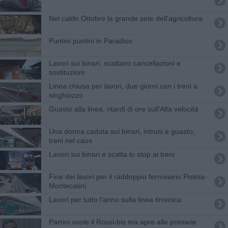
Nel caldo Ottobre la grande sete dell'agricoltura
Puntini puntini in Paradiso
Lavori sui binari, scattano cancellazioni e
sostituzioni
Linea chiusa per lavori, due giorni con i treni a
singhiozzo
Guasto alla linea, ritardi di ore sull'Alta velocità
Una donna caduta sui binari, intrusi e guasto,
treni nel caos
Lavori sui binari e scatta lo stop ai treni
Fine dei lavori per il raddoppio ferroviario Pistoia-
Montecatini
Lavori per tutto l'anno sulla linea tirrenica
Parrini vuole il Rossi-bis ma apre alle primarie