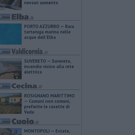
nessun aumento
PORTO AZZURRO — Rara
tartaruga marina nelle
acque dell'Elba
SUVERETO — Suvereto,
incendio vicino alla rete
elettrica
ROSIGNANO MARITTIMO
— Comuni non comuni,
preferite le casette di
Vada
MONTOPOLI — Estate,