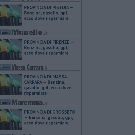
PROVINCIA DI PISTOIA — ​
Benzina, gasolio, gpl,
ecco dove risparmiare
PROVINCIA DI FIRENZE — ​
Benzina, gasolio, gpl,
ecco dove risparmiare
PROVINCIA DI MASSA-
CARRARA — ​Benzina,
gasolio, gpl, ecco dove
risparmiare
PROVINCIA DI GROSSETO
— ​Benzina, gasolio, gpl,
ecco dove risparmiare