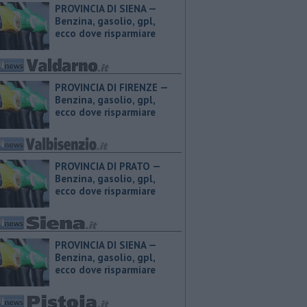
PROVINCIA DI SIENA — ​
Benzina, gasolio, gpl,
ecco dove risparmiare
PROVINCIA DI FIRENZE — ​
Benzina, gasolio, gpl,
ecco dove risparmiare
PROVINCIA DI PRATO — ​
Benzina, gasolio, gpl,
ecco dove risparmiare
PROVINCIA DI SIENA — ​
Benzina, gasolio, gpl,
ecco dove risparmiare