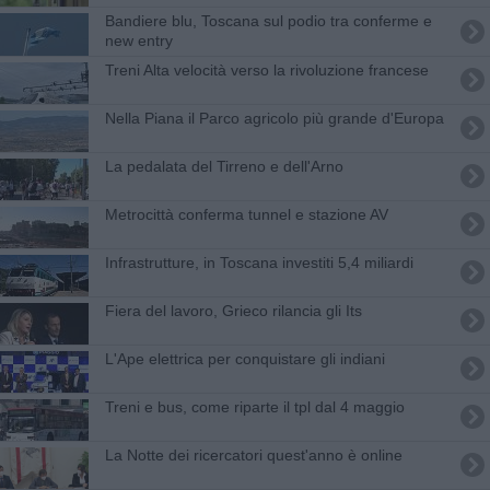
Bandiere blu, Toscana sul podio tra conferme e
new entry
Treni Alta velocità verso la rivoluzione francese
Nella Piana il Parco agricolo più grande d'Europa
La pedalata del Tirreno e dell'Arno
​Metrocittà conferma tunnel e stazione AV
Infrastrutture, in Toscana investiti 5,4 miliardi
Fiera del lavoro, Grieco rilancia gli Its
L'Ape elettrica per conquistare gli indiani
Treni e bus, come riparte il tpl dal 4 maggio
La Notte dei ricercatori quest'anno è online